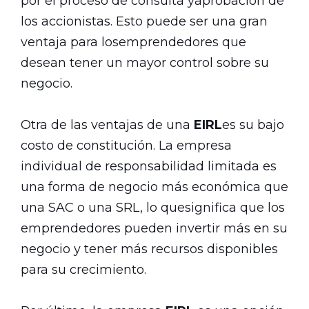
por el proceso de consulta yaprobación de
los accionistas. Esto puede ser una gran
ventaja para losemprendedores que
desean tener un mayor control sobre su
negocio.
Otra de las ventajas de una
EIRL
es su bajo
costo de constitución. La empresa
individual de responsabilidad limitada es
una forma de negocio más económica que
una SAC o una SRL, lo quesignifica que los
emprendedores pueden invertir más en su
negocio y tener más recursos disponibles
para su crecimiento.