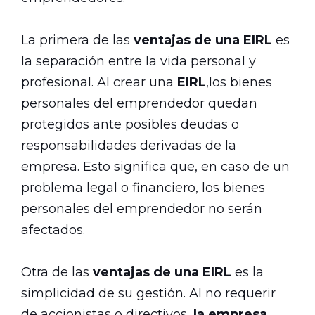
La primera de las
ventajas de una EIRL
es
la separación entre la vida personal y
profesional. Al crear una
EIRL
,los bienes
personales del emprendedor quedan
protegidos ante posibles deudas o
responsabilidades derivadas de la
empresa. Esto significa que, en caso de un
problema legal o financiero, los bienes
personales del emprendedor no serán
afectados.
Otra de las
ventajas de una EIRL
es la
simplicidad de su gestión. Al no requerir
de accionistas o directivos,
la empresa