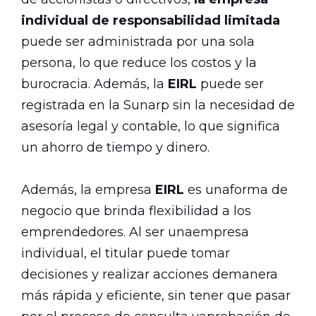
individual de responsabilidad limitada
puede ser administrada por una sola
persona, lo que reduce los costos y la
burocracia. Además, la
EIRL
puede ser
registrada en la Sunarp sin la necesidad de
asesoría legal y contable, lo que significa
un ahorro de tiempo y dinero.
Además, la empresa
EIRL
es unaforma de
negocio que brinda flexibilidad a los
emprendedores. Al ser unaempresa
individual, el titular puede tomar
decisiones y realizar acciones demanera
más rápida y eficiente, sin tener que pasar