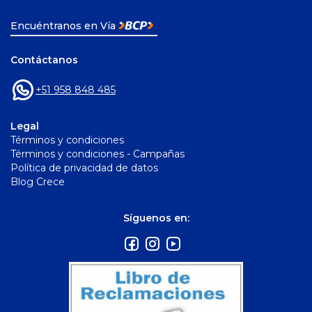
Encuéntranos en Vía
Contáctanos
+51 958 848 485
Legal
Términos y condiciones
Términos y condiciones - Campañas
Política de privacidad de datos
Blog Crece
Síguenos en: