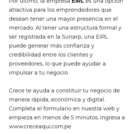
Por último, la empresa
EIRL
es una opción
atractiva para los emprendedores que
desean tener una mayor presencia en el
mercado. Al tener una estructura formal y
ser registrada en la Sunarp, una EIRL
puede generar más confianza y
credibilidad entre los clientes y
proveedores, lo que puede ayudar a
impulsar a tu negocio.
Crece te ayuda a constituir tu negocio de
manera rápida, económica y digital.
Completa el formulario en nuestra web y
empieza en menos de 5 minutos. Ingresa a
www.creceaqui.com.pe