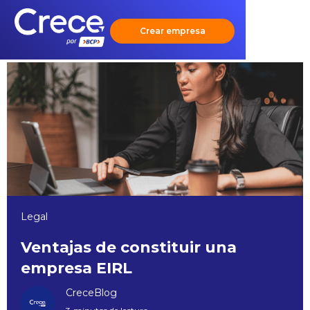
Crear empresa
Legal
Ventajas de constituir una
empresa EIRL
CreceBlog