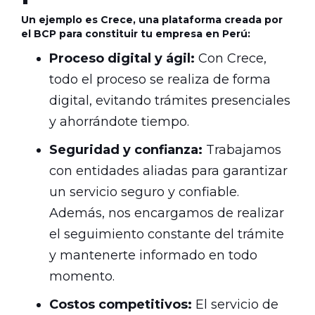
Un ejemplo es Crece, una plataforma creada por
el BCP para constituir tu empresa en Perú:
Proceso digital y ágil:
Con Crece,
todo el proceso se realiza de forma
digital, evitando trámites presenciales
y ahorrándote tiempo.
Seguridad y confianza:
Trabajamos
con entidades aliadas para garantizar
un servicio seguro y confiable.
Además, nos encargamos de realizar
el seguimiento constante del trámite
y mantenerte informado en todo
momento.
Costos competitivos:
El servicio de