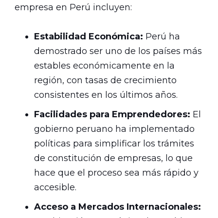
empresa en Perú incluyen:
Estabilidad Económica:
Perú ha
demostrado ser uno de los países más
estables económicamente en la
región, con tasas de crecimiento
consistentes en los últimos años.
Facilidades para Emprendedores:
El
gobierno peruano ha implementado
políticas para simplificar los trámites
de constitución de empresas, lo que
hace que el proceso sea más rápido y
accesible.
Acceso a Mercados Internacionales: