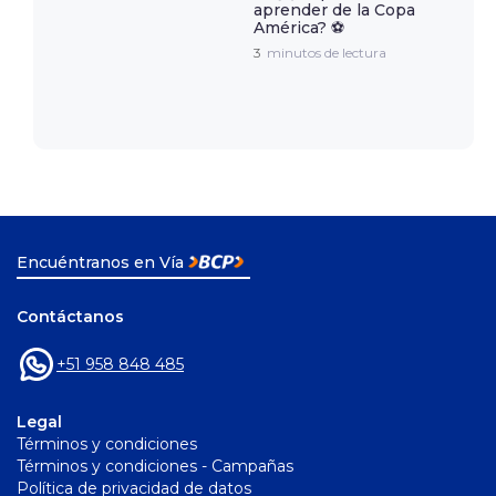
aprender de la Copa
América? ⚽️
3
minutos de lectura
Encuéntranos en Vía
Contáctanos
+51 958 848 485
Legal
Términos y condiciones
Términos y condiciones - Campañas
Política de privacidad de datos