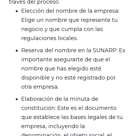
través del proceso:
Elección del nombre de la empresa:
Elige un nombre que represente tu
negocio y que cumpla con las
regulaciones locales.
Reserva del nombre en la SUNARP: Es
importante asegurarte de que el
nombre que has elegido esté
disponible y no esté registrado por
otra empresa.
Elaboración de la minuta de
constitución: Este es el documento
que establece las bases legales de tu
empresa, incluyendo la
denominación, el objeto social, el