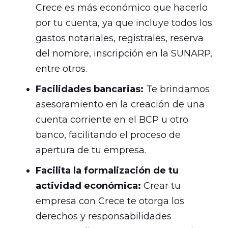
Crece es más económico que hacerlo
por tu cuenta, ya que incluye todos los
gastos notariales, registrales, reserva
del nombre, inscripción en la SUNARP,
entre otros.
Facilidades bancarias:
Te brindamos
asesoramiento en la creación de una
cuenta corriente en el BCP u otro
banco, facilitando el proceso de
apertura de tu empresa.
Facilita la formalización de tu
actividad económica:
Crear tu
empresa con Crece te otorga los
derechos y responsabilidades