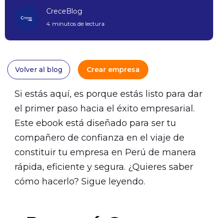
CreceBlog
4
minutos de lectura
Volver al blog
Crear empresa
Si estás aquí, es porque estás listo para dar
el primer paso hacia el éxito empresarial.
Este ebook está diseñado para ser tu
compañero de confianza en el viaje de
constituir tu empresa en Perú de manera
rápida, eficiente y segura. ¿Quieres saber
cómo hacerlo? Sigue leyendo.