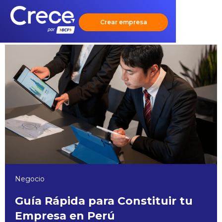
Crear empresa
Negocio
Guía Rápida para Constituir tu
Empresa en Perú