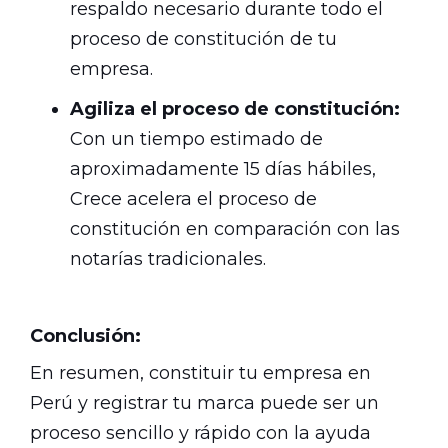
respaldo necesario durante todo el
proceso de constitución de tu
empresa.
Agiliza el proceso de constitución:
Con un tiempo estimado de
aproximadamente 15 días hábiles,
Crece acelera el proceso de
constitución en comparación con las
notarías tradicionales.
Conclusión:
En resumen, constituir tu empresa en
Perú y registrar tu marca puede ser un
proceso sencillo y rápido con la ayuda