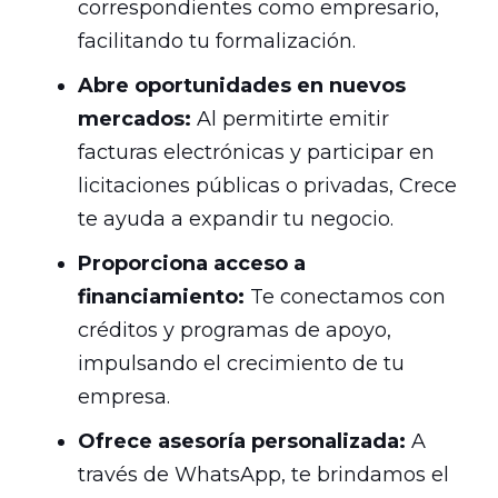
correspondientes como empresario,
facilitando tu formalización.
Abre oportunidades en nuevos
mercados:
Al permitirte emitir
facturas electrónicas y participar en
licitaciones públicas o privadas, Crece
te ayuda a expandir tu negocio.
Proporciona acceso a
financiamiento:
Te conectamos con
créditos y programas de apoyo,
impulsando el crecimiento de tu
empresa.
Ofrece asesoría personalizada:
A
través de WhatsApp, te brindamos el