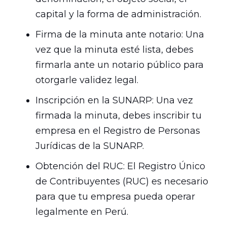
capital y la forma de administración.
Firma de la minuta ante notario: Una
vez que la minuta esté lista, debes
firmarla ante un notario público para
otorgarle validez legal.
Inscripción en la SUNARP: Una vez
firmada la minuta, debes inscribir tu
empresa en el Registro de Personas
Jurídicas de la SUNARP.
Obtención del RUC: El Registro Único
de Contribuyentes (RUC) es necesario
para que tu empresa pueda operar
legalmente en Perú.