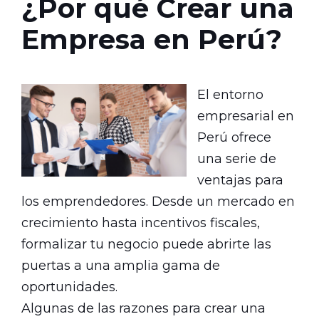
¿Por qué Crear una
Empresa en Perú?
El entorno
empresarial en
Perú ofrece
una serie de
ventajas para
los emprendedores. Desde un mercado en
crecimiento hasta incentivos fiscales,
formalizar tu negocio puede abrirte las
puertas a una amplia gama de
oportunidades.
Algunas de las razones para crear una