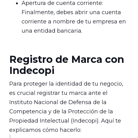
Apertura de cuenta corriente:
Finalmente, debes abrir una cuenta
corriente a nombre de tu empresa en
una entidad bancaria.
Registro de Marca con
Indecopi
Para proteger la identidad de tu negocio,
es crucial registrar tu marca ante el
Instituto Nacional de Defensa de la
Competencia y de la Protección de la
Propiedad Intelectual (Indecopi). Aquí te
explicamos cómo hacerlo: