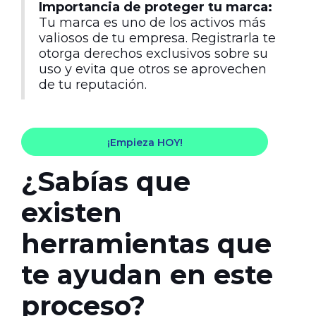
Importancia de proteger tu marca:
Tu marca es uno de los activos más
valiosos de tu empresa. Registrarla te
otorga derechos exclusivos sobre su
uso y evita que otros se aprovechen
de tu reputación.
¡Empieza HOY!
¿Sabías que
existen
herramientas que
te ayudan en este
proceso?