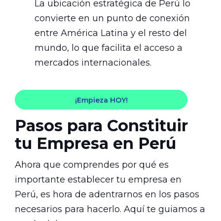
La ubicación estratégica de Perú lo
convierte en un punto de conexión
entre América Latina y el resto del
mundo, lo que facilita el acceso a
mercados internacionales.
¡Empieza HOY!
Pasos para Constituir
tu Empresa en Perú
Ahora que comprendes por qué es
importante establecer tu empresa en
Perú, es hora de adentrarnos en los pasos
necesarios para hacerlo. Aquí te guiamos a