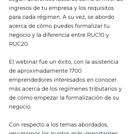
ingresos de tu empresa y los requisitos
para cada régimen. A su vez, se abordo
acerca de cómo puedes formalizar tu
negocio y la diferencia entre RUC10 y
RUC20.
El webinar fue un éxito, con la asistencia
de aproximadamente 1700
emprendedores interesados en conocer
más acerca de los regímenes tributarios y
de cómo empezar la formalización de su
negocio.
Con respecto a los temas abordados,
rescatamos los puntos más importantes: