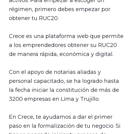
activos. Para empezar a escoger un
régimen, primero debes empezar por
obtener tu RUC20.
Crece es una plataforma web que permite
a los emprendedores obtener su RUC20
de manera rápida, económica y digital.
Con el apoyo de notarias aliadas y
personal capacitado, se ha logrado hasta
la fecha iniciar la constitución de más de
3200 empresas en Lima y Trujillo.
En Crece, te ayudamos a dar el primer
paso en la formalización de tu negocio. Si