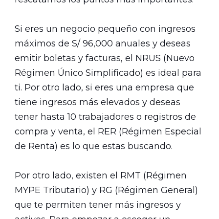
Si eres un negocio pequeño con ingresos
máximos de S/ 96,000 anuales y deseas
emitir boletas y facturas, el NRUS (Nuevo
Régimen Único Simplificado) es ideal para
ti. Por otro lado, si eres una empresa que
tiene ingresos más elevados y deseas
tener hasta 10 trabajadores o registros de
compra y venta, el RER (Régimen Especial
de Renta) es lo que estas buscando.
Por otro lado, existen el RMT (Régimen
MYPE Tributario) y RG (Régimen General)
que te permiten tener más ingresos y