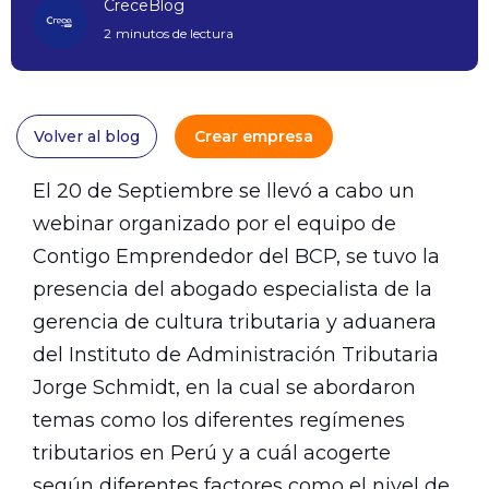
CreceBlog
2
minutos de lectura
Volver al blog
Crear empresa
El 20 de Septiembre se llevó a cabo un
webinar organizado por el equipo de
Contigo Emprendedor del BCP, se tuvo la
presencia del abogado especialista de la
gerencia de cultura tributaria y aduanera
del Instituto de Administración Tributaria
Jorge Schmidt, en la cual se abordaron
temas como los diferentes regímenes
tributarios en Perú y a cuál acogerte
según diferentes factores como el nivel de