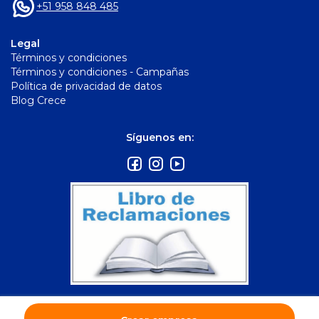
+51 958 848 485
Legal
Términos y condiciones
Términos y condiciones - Campañas
Política de privacidad de datos
Blog Crece
Síguenos en:
©
2026
Crece. Todos los derechos reservados.