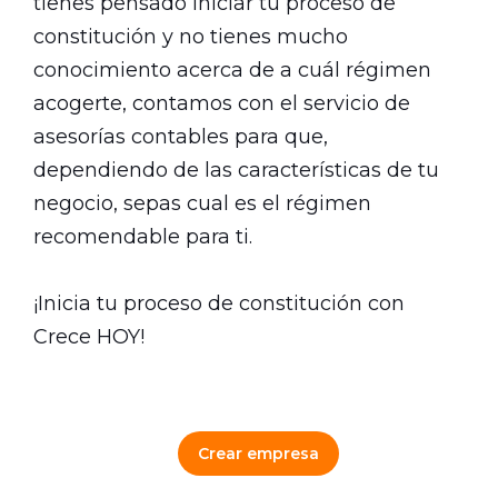
tienes pensado iniciar tu proceso de
constitución y no tienes mucho
conocimiento acerca de a cuál régimen
acogerte, contamos con el servicio de
asesorías contables para que,
dependiendo de las características de tu
negocio, sepas cual es el régimen
recomendable para ti.
¡Inicia tu proceso de constitución con
Crece HOY!
Crear empresa