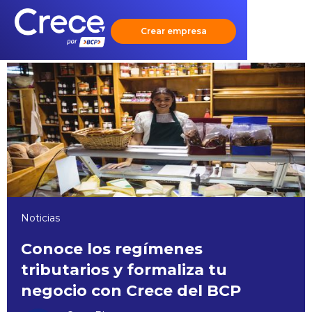
Crear empresa
Noticias
Conoce los regímenes
tributarios y formaliza tu
negocio con Crece del BCP