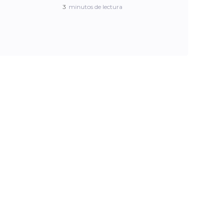
3
minutos de lectura