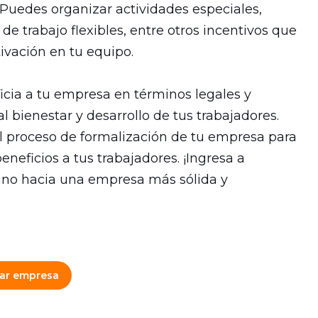
 Puedes organizar actividades especiales,
de trabajo flexibles, entre otros incentivos que
ivación en tu equipo.
icia a tu empresa en términos legales y
l bienestar y desarrollo de tus trabajadores.
 proceso de formalización de tu empresa para
eficios a tus trabajadores. ¡Ingresa a
no hacia una empresa más sólida y
ar empresa