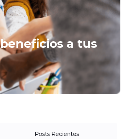
beneficios a tus
Posts Recientes