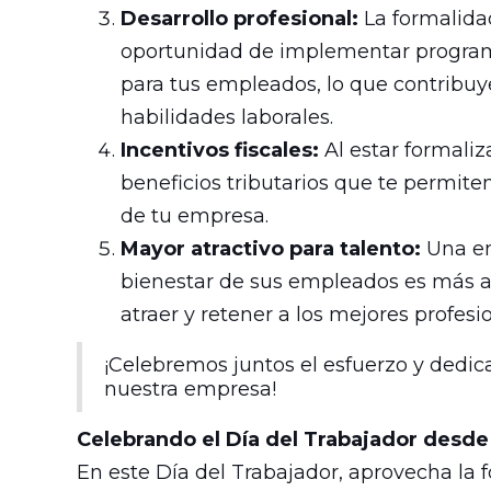
Desarrollo profesional:
La formalida
oportunidad de implementar programa
para tus empleados, lo que contribuy
habilidades laborales.
Incentivos fiscales:
Al estar formaliz
beneficios tributarios que te permiten
de tu empresa.
Mayor atractivo para talento:
Una em
bienestar de sus empleados es más atr
atraer y retener a los mejores profesio
¡Celebremos juntos el esfuerzo y dedic
nuestra empresa!
Celebrando el Día del Trabajador desde
En este Día del Trabajador, aprovecha la 