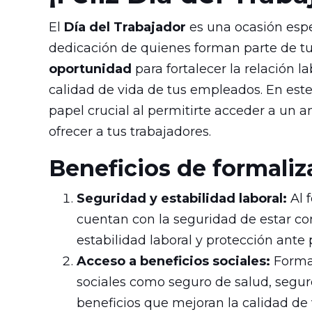
El
Día del Trabajador
es una ocasión espec
dedicación de quienes forman parte de tu 
oportunidad
para fortalecer la relación l
calidad de vida de tus empleados. En este
papel crucial al permitirte acceder a un 
ofrecer a tus trabajadores.
Beneficios de formaliz
Seguridad y estabilidad laboral:
Al 
cuentan con la seguridad de estar co
estabilidad laboral y protección ante 
Acceso a beneficios sociales:
Formal
sociales como seguro de salud, segur
beneficios que mejoran la calidad de v