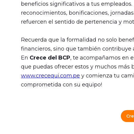
beneficios significativos a tus empleados.
reconocimientos, bonificaciones, jornadas 
refuercen el sentido de pertenencia y mot
Recuerda que la formalidad no solo benef
financieros, sino que también contribuye a
En
Crece del BCP
, te acompañamos en el
que puedas ofrecer estos y muchos más ben
www.crecequi.com.pe
y comienza tu cami
comprometida con su equipo!
Cre