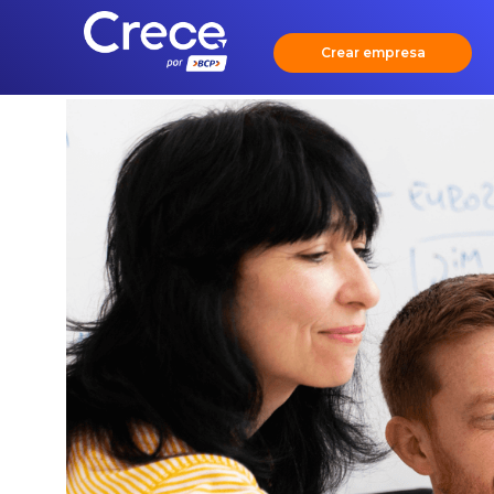
Crear empresa