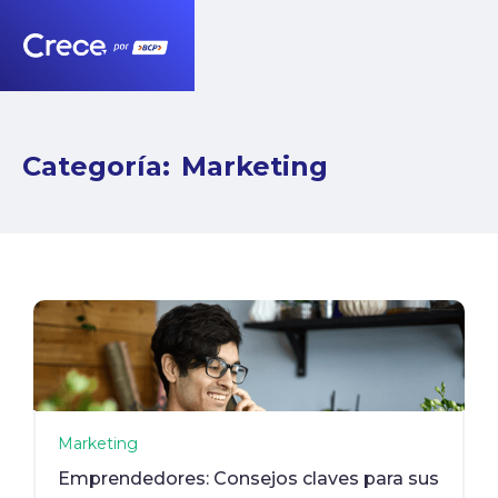
Categoría:
Marketing
Marketing
Emprendedores: Consejos claves para sus