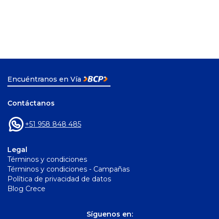
Encuéntranos en Vía
Contáctanos
+51 958 848 485
Legal
Términos y condiciones
Términos y condiciones - Campañas
Política de privacidad de datos
Blog Crece
Síguenos en: